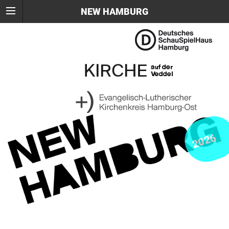
NEW HAMBURG
2026