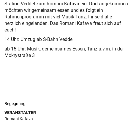
Station Veddel zum Romani Kafava ein. Dort angekommen
möchten wir gemeinsam essen und es folgt ein
Rahmenprogramm mit viel Musik Tanz. Ihr seid alle
herzlich eingelanden. Das Romani Kafava freut sich auf
euch!
14 Uhr: Umzug ab S-Bahn Veddel
ab 15 Uhr: Musik, gemeinsames Essen, Tanz u.v.m. in der
Mokrystraße 3
Begegnung
VERANSTALTER
Romani Kafava