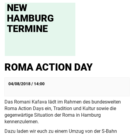
NEW
HAMBURG
TERMINE
ROMA ACTION DAY
04/08/2018 / 14:00
Das Romani Kafava lädt im Rahmen des bundesweiten
Roma Action Days ein, Tradition und Kultur sowie die
gegenwärtige Situation der Roma in Hamburg
kennenzulernen.
Dazu laden wir euch zu einem Umzug von der S-Bahn