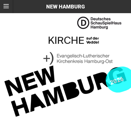
NEW HAMBURG
2026