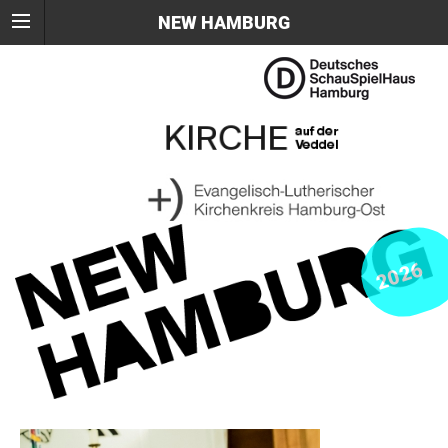
NEW HAMBURG
2026