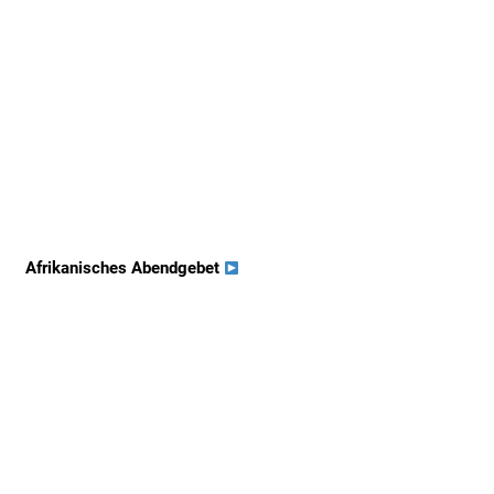
Afrikanisches Abendgebet