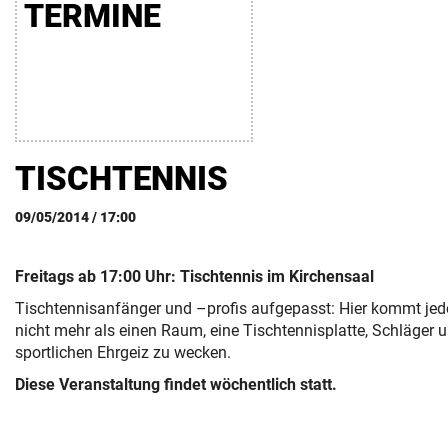
TERMINE
FÖRDERER
TISCHTENNIS
09/05/2014 / 17:00
Freitags ab 17:00 Uhr: Tischtennis im Kirchensaal
Tischtennisanfänger und –profis aufgepasst: Hier kommt jede
nicht mehr als einen Raum, eine Tischtennisplatte, Schläger 
sportlichen Ehrgeiz zu wecken.
Diese Veranstaltung findet wöchentlich statt.