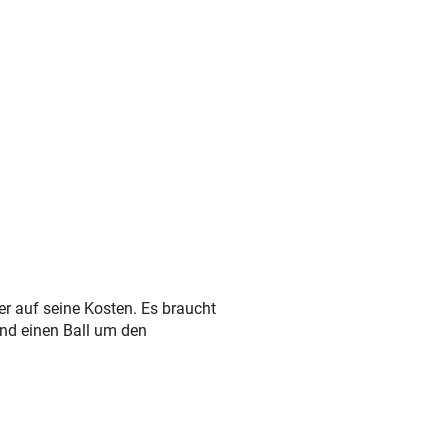
r auf seine Kosten. Es braucht
und einen Ball um den