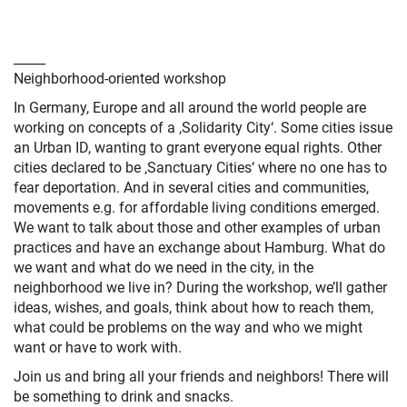
_____
Neighborhood-oriented workshop
In Germany, Europe and all around the world people are
working on concepts of a ‚Solidarity City‘. Some cities issue
an Urban ID, wanting to grant everyone equal rights. Other
cities declared to be ‚Sanctuary Cities‘ where no one has to
fear deportation. And in several cities and communities,
movements e.g. for affordable living conditions emerged.
We want to talk about those and other examples of urban
practices and have an exchange about Hamburg. What do
we want and what do we need in the city, in the
neighborhood we live in? During the workshop, we’ll gather
ideas, wishes, and goals, think about how to reach them,
what could be problems on the way and who we might
want or have to work with.
Join us and bring all your friends and neighbors! There will
be something to drink and snacks.