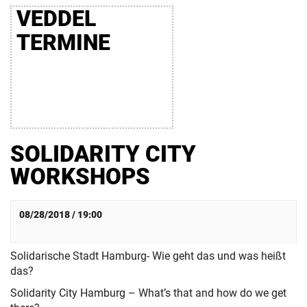
VEDDEL
TERMINE
SOLIDARITY CITY
WORKSHOPS
08/28/2018 / 19:00
Solidarische Stadt Hamburg- Wie geht das und was heißt
das?
Solidarity City Hamburg – What’s that and how do we get