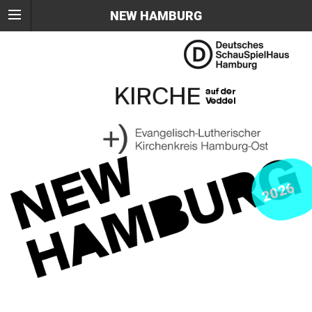
NEW HAMBURG
2026