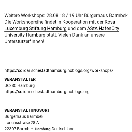
Weitere Workshops: 28.08.18 / 19 Uhr Bürgerhaus Barmbek
Die Workshopreihe findet in Kooperation mit der
Rosa
Luxemburg Stiftung Hamburg
und dem
AStA HafenCity
University Hamburg
statt. Vielen Dank an unsere
Unterstützer*innen!
https://solidarischestadthamburg.noblogs.org/workshops/
VERANSTALTER
UC/SC Hamburg
https://solidarischestadthamburg.noblogs.org
VERANSTALTUNGSORT
Bürgerhaus Barmbek
Lorichsstraße 28 A
22307
Barmbek
Deutschland
Hamburg