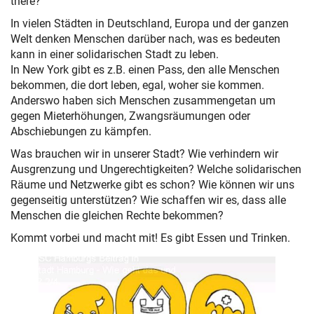
there?
In vielen Städten in Deutschland, Europa und der ganzen
Welt denken Menschen darüber nach, was es bedeuten
kann in einer solidarischen Stadt zu leben.
In New York gibt es z.B. einen Pass, den alle Menschen
bekommen, die dort leben, egal, woher sie kommen.
Anderswo haben sich Menschen zusammengetan um
gegen Mieterhöhungen, Zwangsräumungen oder
Abschiebungen zu kämpfen.
Was brauchen wir in unserer Stadt? Wie verhindern wir
Ausgrenzung und Ungerechtigkeiten? Welche solidarischen
Räume und Netzwerke gibt es schon? Wie können wir uns
gegenseitig unterstützen? Wie schaffen wir es, dass alle
Menschen die gleichen Rechte bekommen?
Kommt vorbei und macht mit! Es gibt Essen und Trinken.