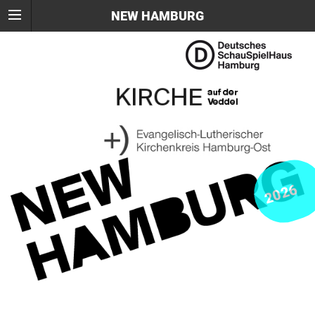
NEW HAMBURG
2026