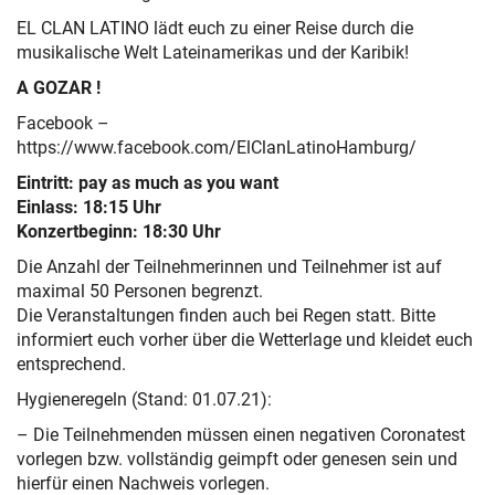
EL CLAN LATINO lädt euch zu einer Reise durch die
musikalische Welt Lateinamerikas und der Karibik!
A GOZAR !
Facebook –
https://www.facebook.com/ElClanLatinoHamburg/
Eintritt: pay as much as you want
Einlass: 18:15 Uhr
Konzertbeginn: 18:30 Uhr
Die Anzahl der Teilnehmerinnen und Teilnehmer ist auf
maximal 50 Personen begrenzt.
Die Veranstaltungen finden auch bei Regen statt. Bitte
informiert euch vorher über die Wetterlage und kleidet euch
entsprechend.
Hygieneregeln (Stand: 01.07.21):
– Die Teilnehmenden müssen einen negativen Coronatest
vorlegen bzw. vollständig geimpft oder genesen sein und
hierfür einen Nachweis vorlegen.