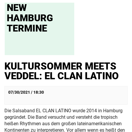
NEW
HAMBURG
TERMINE
KULTURSOMMER MEETS
VEDDEL: EL CLAN LATINO
07/30/2021 / 18:30
Die Salsaband EL CLAN LATINO wurde 2014 in Hamburg
gegründet. Die Band versucht und versteht die tropisch
heißen Rhythmen aus dem großen lateinamerikanischen
Kontinenten zu interpretieren. Vor allem wenn es heißt den