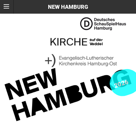
NEW HAMBURG
2026