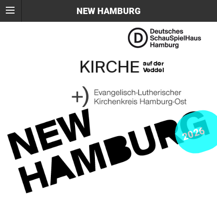
NEW HAMBURG
2026