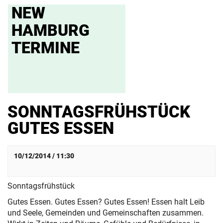
NEW
HAMBURG
TERMINE
SONNTAGSFRÜHSTÜCK
GUTES ESSEN
10/12/2014 / 11:30
Sonntagsfrühstück
Gutes Essen. Gutes Essen? Gutes Essen! Essen halt Leib
und Seele, Gemeinden und Gemeinschaften zusammen.