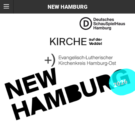
NEW HAMBURG
2026