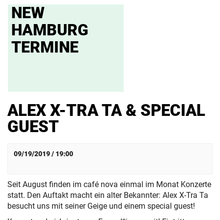
NEW
HAMBURG
TERMINE
ALEX X-TRA TA & SPECIAL
GUEST
09/19/2019 / 19:00
Seit August finden im café nova einmal im Monat Konzerte
statt. Den Auftakt macht ein alter Bekannter: Alex X-Tra Ta
besucht uns mit seiner Geige und einem special guest!