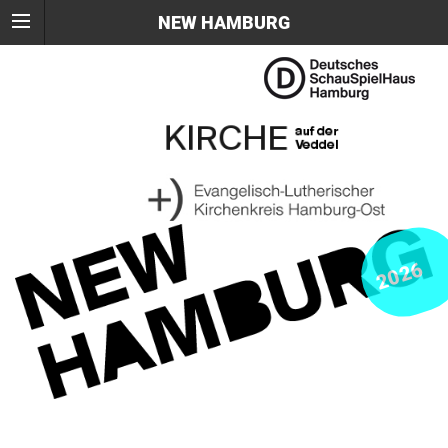
NEW HAMBURG
2026