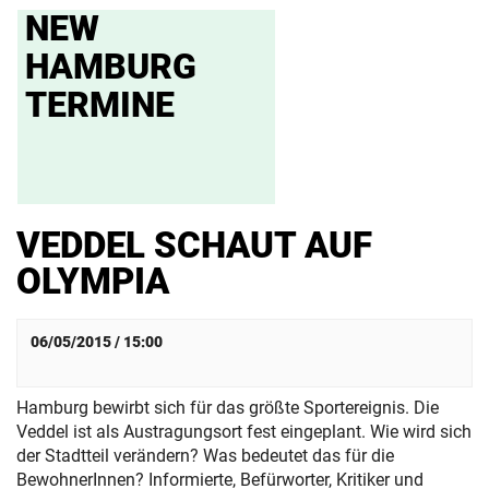
NEW
HAMBURG
TERMINE
VEDDEL SCHAUT AUF
OLYMPIA
06/05/2015 / 15:00
Hamburg bewirbt sich für das größte Sportereignis. Die
Veddel ist als Austragungsort fest eingeplant. Wie wird sich
der Stadtteil verändern? Was bedeutet das für die
BewohnerInnen? Informierte, Befürworter, Kritiker und