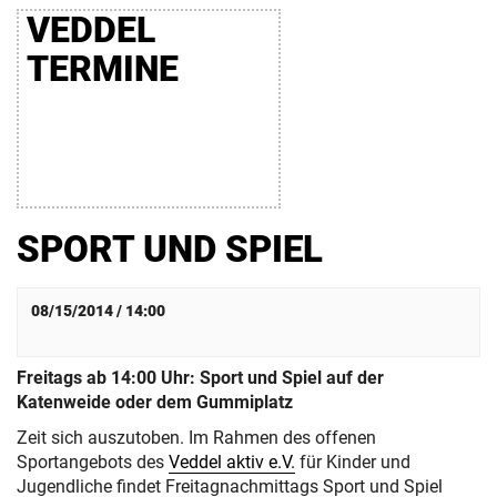
VEDDEL
TERMINE
SPORT UND SPIEL
08/15/2014 / 14:00
Freitags ab 14:00 Uhr: Sport und Spiel auf der
Katenweide oder dem Gummiplatz
Zeit sich auszutoben. Im Rahmen des offenen
Sportangebots des
Veddel aktiv e.V.
für Kinder und
Jugendliche findet Freitagnachmittags Sport und Spiel