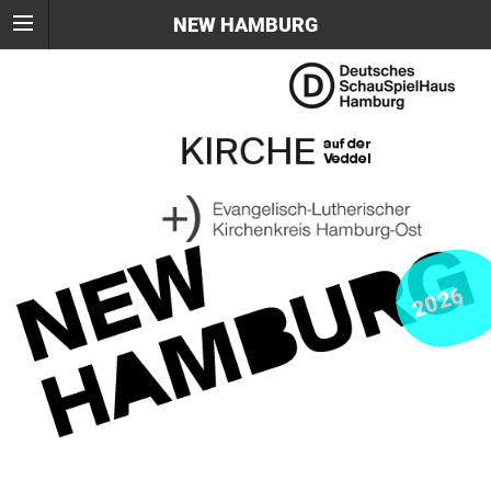
NEW HAMBURG
2026