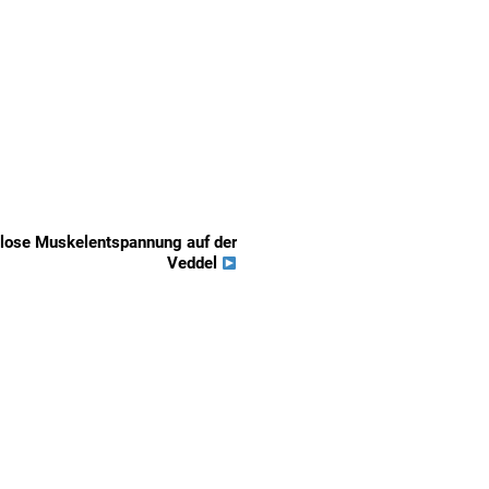
lose Muskelentspannung auf der
Veddel