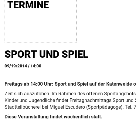
TERMINE
FÖRDERER
SPORT UND SPIEL
09/19/2014 / 14:00
Freitags ab 14:00 Uhr: Sport und Spiel auf der Katenweide
Zeit sich auszutoben. Im Rahmen des offenen Sportangebot
Kinder und Jugendliche findet Freitagnachmittags Sport und Sp
Stadtteilbücherei bei Miguel Escudero (Sportpädagoge), Tel. 
Diese Veranstaltung findet wöchentlich statt.