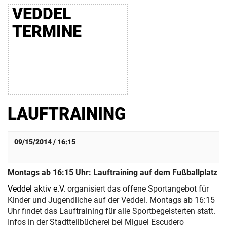
VEDDEL
TERMINE
LAUFTRAINING
09/15/2014 / 16:15
Montags ab 16:15 Uhr: Lauftraining auf dem Fußballplatz
Veddel aktiv e.V.
organisiert das offene Sportangebot für
Kinder und Jugendliche auf der Veddel. Montags ab 16:15
Uhr findet das Lauftraining für alle Sportbegeisterten statt.
Infos in der Stadtteilbücherei bei Miguel Escudero