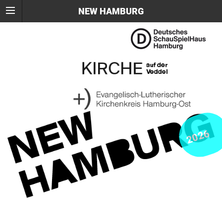
NEW HAMBURG
2026