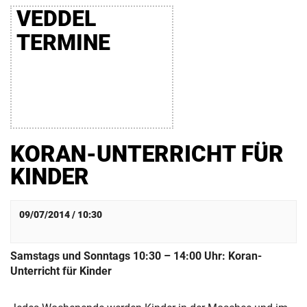
VEDDEL
TERMINE
KORAN-UNTERRICHT FÜR
KINDER
09/07/2014 / 10:30
Samstags und Sonntags 10:30 – 14:00 Uhr: Koran-
Unterricht für Kinder