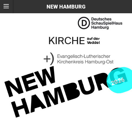
NEW HAMBURG
2026