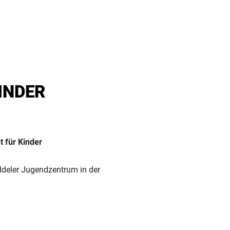
INDER
 für Kinder
deler Jugendzentrum in der