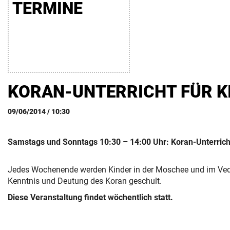
TERMINE
FÖRDERER
KORAN-UNTERRICHT FÜR K
09/06/2014 / 10:30
Samstags und Sonntags 10:30 – 14:00 Uhr: Koran-Unterricht
Jedes Wochenende werden Kinder in der Moschee und im Ved
Kenntnis und Deutung des Koran geschult.
Diese Veranstaltung findet wöchentlich statt.