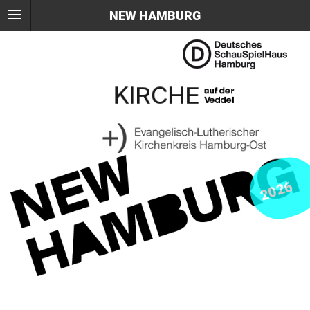
NEW HAMBURG
2026