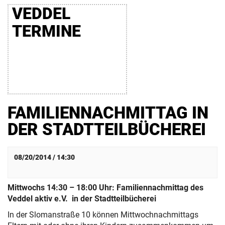
VEDDEL
TERMINE
FAMILIENNACHMITTAG IN
DER STADTTEILBÜCHEREI
08/20/2014 / 14:30
Mittwochs 14:30 – 18:00 Uhr: Familiennachmittag des
Veddel aktiv e.V. in der Stadtteilbücherei
In der Slomanstraße 10 können Mittwochnachmittags