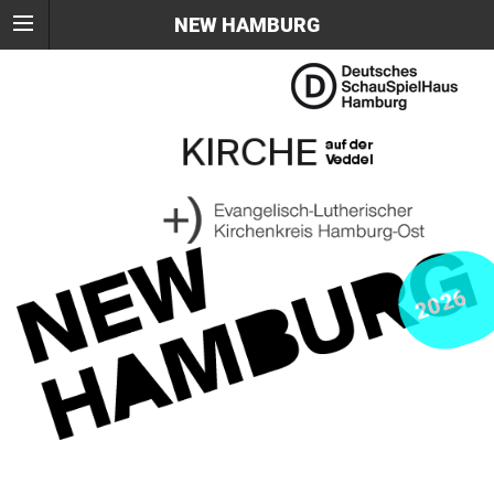
NEW HAMBURG
2026