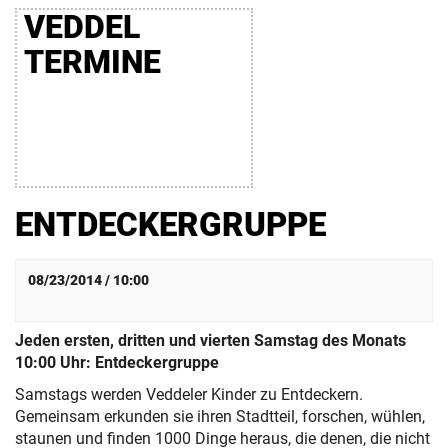
VEDDEL
TERMINE
ENTDECKERGRUPPE
08/23/2014 / 10:00
Jeden ersten, dritten und vierten Samstag des Monats
10:00 Uhr: Entdeckergruppe
Samstags werden Veddeler Kinder zu Entdeckern.
Gemeinsam erkunden sie ihren Stadtteil, forschen, wühlen,
staunen und finden 1000 Dinge heraus, die denen, die nicht