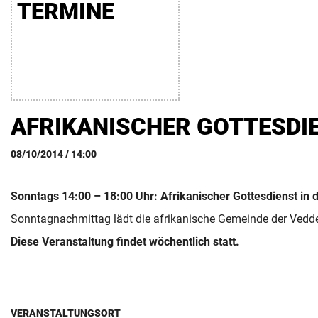
TERMINE
FÖRDERER
AFRIKANISCHER GOTTESDI
08/10/2014 / 14:00
Sonntags 14:00 – 18:00 Uhr: Afrikanischer Gottesdienst in d
Sonntagnachmittag lädt die afrikanische Gemeinde der Vedde
Diese Veranstaltung findet wöchentlich statt.
VERANSTALTUNGSORT